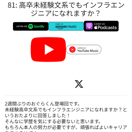
81: 高卒未経験文系でもインフラエン
ジニアになれますか？
2週間ぶりのおぐらくん登場回です。
未経験高卒文系でもインフラエンジニアになれますか？と
いうおたよりに回答しました！
そんなに学歴を気にする必要ないと思います。
もちろん本人の努力が必要ですが、頑張ればよいキャリア