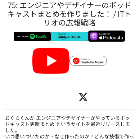
75: エンジニアやデザイナーのポッド
キャストまとめを作りました！ / ITト
リオの広報戦略
おぐらくんが エンジニアやデザイナーがやっているポッ
ドキャスト更新まとめ というサイトを最近リリースしま
した。
いつ思いついたのか？なぜ作ったのか？どんな技術で作っ