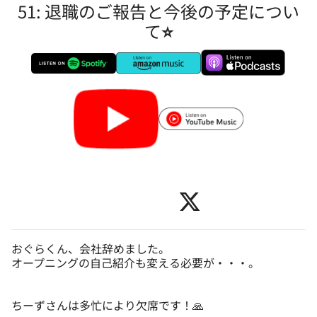
51: 退職のご報告と今後の予定につい
て⭐️
おぐらくん、会社辞めました。
オープニングの自己紹介も変える必要が・・・。
ちーずさんは多忙により欠席です！🙏