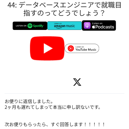
44: データベースエンジニアで就職目
指すのってどうでしょう？
お便りに返信しました。
2ヶ月も遅れてしまって本当に申し訳ないです。
次お便りもらったら、すぐ回答します！！！！！