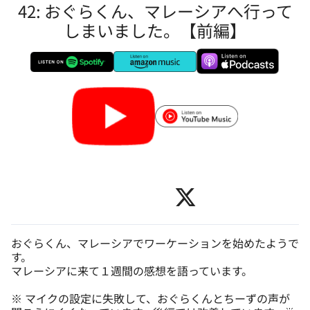
42: おぐらくん、マレーシアへ行って
しまいました。【前編】
おぐらくん、マレーシアでワーケーションを始めたようで
す。
マレーシアに来て１週間の感想を語っています。
※ マイクの設定に失敗して、おぐらくんとちーずの声が