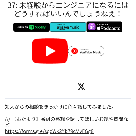
37: 未経験からエンジニアになるには
どうすればいいんでしょうねえ！
知人からの相談をきっかけに色々話してみました。
/// 【おたより】番組の感想や話してほしいお題や質問な
https://forms.gle/sqzWk2Yb79cMvFGg8