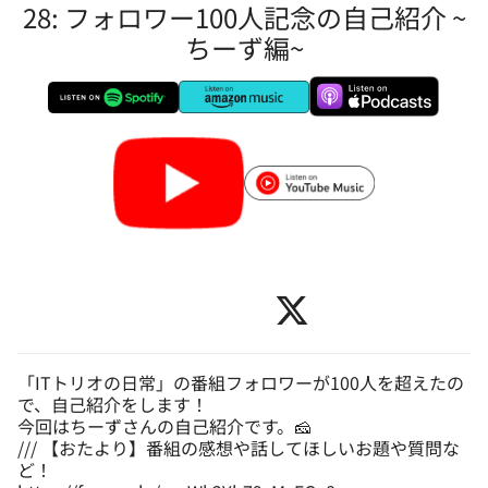
28: フォロワー100人記念の自己紹介 ~
ちーず編~
「ITトリオの日常」の番組フォロワーが100人を超えたの
で、自己紹介をします！
今回はちーずさんの自己紹介です。🧀
/// 【おたより】番組の感想や話してほしいお題や質問な